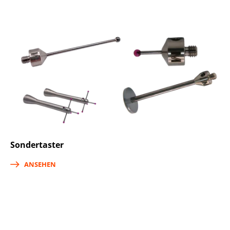
Sondertaster
ANSEHEN