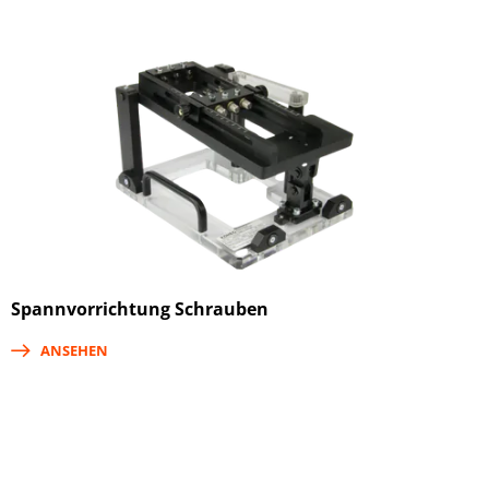
Spannvorrichtung Schrauben
ANSEHEN