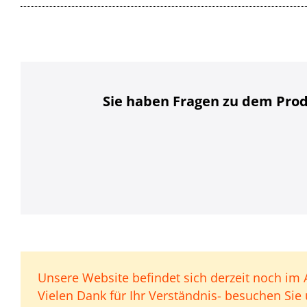
Sie haben Fragen zu dem Prod
Unsere Website befindet sich derzeit noch im 
Vielen Dank für Ihr Verständnis- besuchen Sie