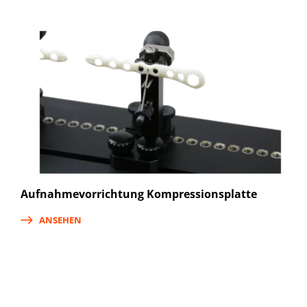
Aufnahmevorrichtung Kompressionsplatte
ANSEHEN