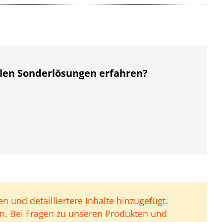
llen Sonderlösungen erfahren?
n und detailliertere Inhalte hinzugefügt.
en. Bei Fragen zu unseren Produkten und