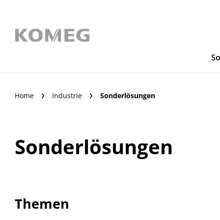
So
Home
Industrie
Sonderlösungen
Sonderlösungen
Themen