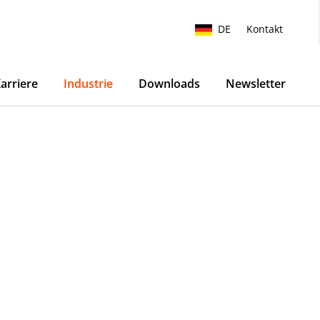
DE
Kontakt
arriere
Industrie
Downloads
Newsletter